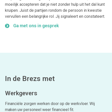
moeilijk accepteren dat je niet zonder hulp uit het dal kunt
kruipen. Juist de partijen rondom de persoon in kwestie
vervullen een belangrijke rol. Jij signaleert en constateert.
Ga met ons in gesprek
In de Brezs met
Werkgevers
Financiële zorgen werken door op de werkvloer. Wij
maken uw personeel weer financieel fit.