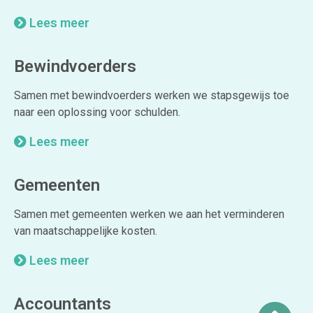
Lees meer
Bewindvoerders
Samen met bewindvoerders werken we stapsgewijs toe
naar een oplossing voor schulden.
Lees meer
Gemeenten
Samen met gemeenten werken we aan het verminderen
van maatschappelijke kosten.
Lees meer
Accountants