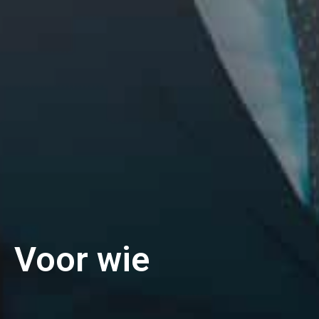
Voor wie